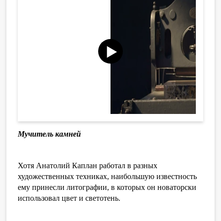
Мучитель камней
Хотя Анатолий Каплан работал в разных
художественных техниках, наибольшую известность
ему принесли литографии, в которых он новаторски
использовал цвет и светотень.