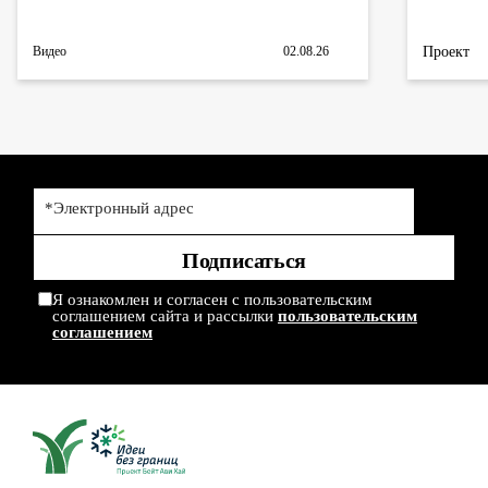
Проект
Видео
02.08.26
*Электронный адрес
Подписаться
Я ознакомлен и согласен с пользовательским
соглашением сайта и рассылки
пользовательским
соглашением