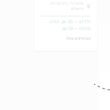
אולם ח'7, בית אבי חי ,
ירושלים
ילד/ה – 30 ₪, הורה
מלווה – 10 ₪
הכרטיסים אזלו