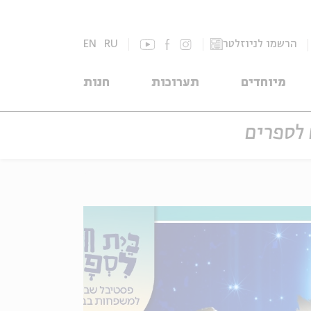
הרשמו לניוזלטר
RU
EN
מיוחדים
תערוכות
חנות