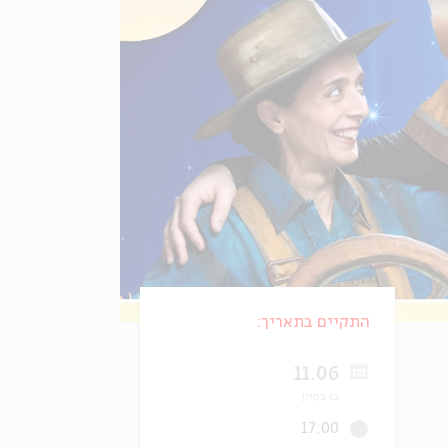
התקיים בתאריך:
11.06
כו בסיון
17:00