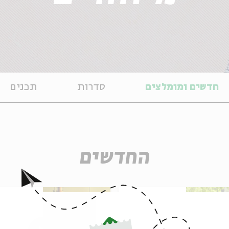
חדשים ומומלצים
סדרות
תכנים
החדשים