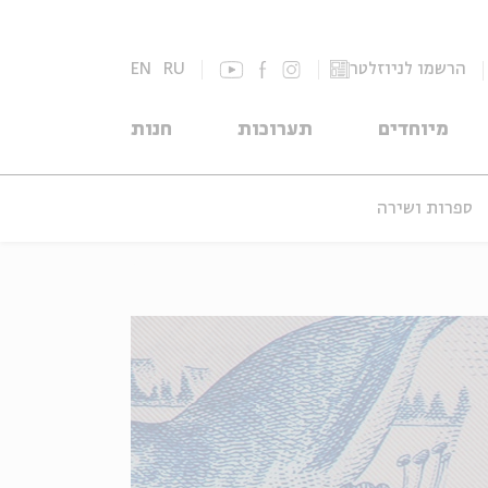
הרשמו לניוזלטר
RU
EN
מיוחדים
תערוכות
חנות
ספרות ושירה