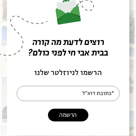
רוצים לדעת מה קורה
בבית אבי חי לפני כולם?
הרשמו לניוזלטר שלנו
*כתובת דוא"ל
הרשמה