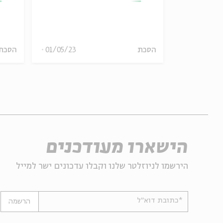
12/11/23
הסכת
01/05/23
הסכת
הישארו מעודכנים
הירשמו לניוזלטר שלנו וקבלו עדכונים ישר למייל
*כתובת דוא"ל
הרשמה