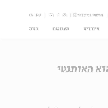
הרשמו לניוזלטר
RU
EN
מיוחדים
תערוכות
חנות