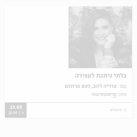
בלתי ניתנת לעצירה
עם:
צרויה להב, נעם פרתום
מתוך:
פרספקטיבות
23.05
ירושלים
ג' | 20:00