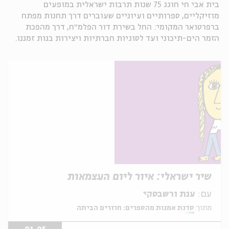
בית אבי חי חוגג 75 שנות תרבות ישראלית במופעים
מוזיקליים, ספרותיים ועיוניים שעוברים דרך תחנות מפתח
ברפרטואר המקומי: החל בשירת דור הפלמ״ח, דרך מהפכת
הזמר הים-תיכוני ועד לסוגיות חברתיות ויצירות בנות זמננו.
שיר ישראלי: איור ליום העצמאות
עם:
ענת ורשבסקי
מתוך:
סדנת אמנות מהספרים: חוזרים הביתה