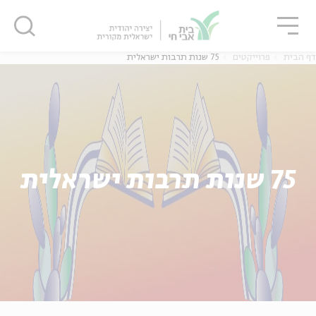
גור
סגור
סגור
דף הבית
פרוייקטים
75 שנות תרבות ישראלית
ה
אנגלית
נוער
ה
אנגלית
מיוחדי
75 שנות תרבות ישראלית