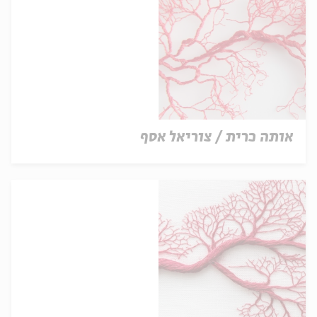
אותה כרית / צוריאל אסף