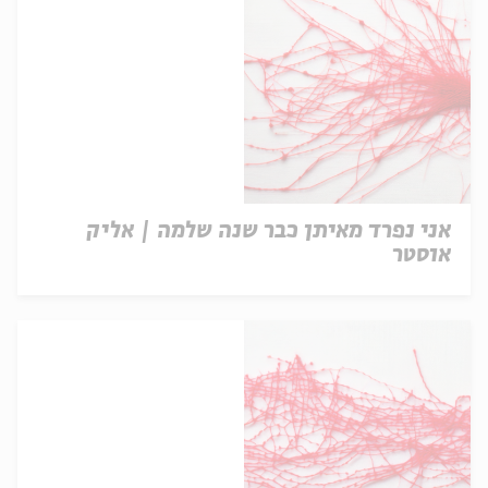
אני נפרד מאיתן כבר שנה שלמה | אליק
אוסטר