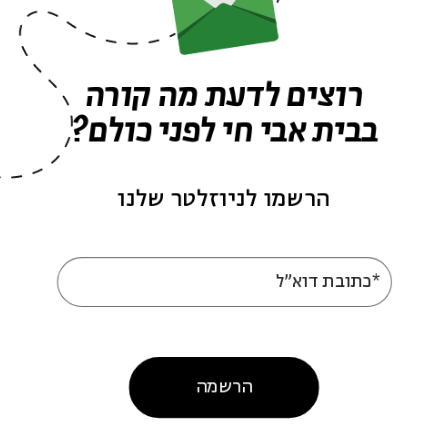
רוצים לדעת מה קורה
בבית אבי חי לפני כולם?
הרשמו לניוזלטר שלנו
*כתובת דוא"ל
הרשמה