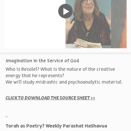
Imagination in the Service of God
Who is Bezalel? What is the nature of the creative
energy that he represents?
We will study midrashic and psychoanalytic material.
CLICK TO DOWNLOAD THE SOURCE SHEET >>
-
Torah as Poetry? Weekly Parashat HaShavua