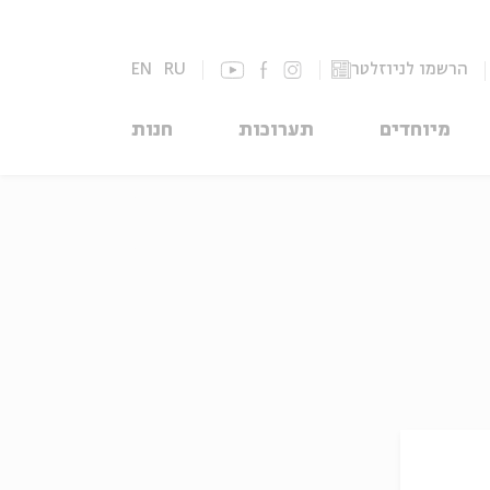
הרשמו לניוזלטר
RU
EN
מיוחדים
תערוכות
חנות