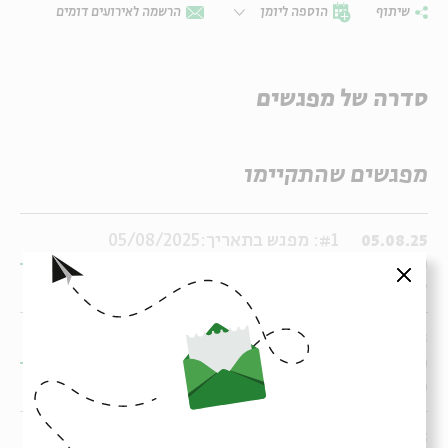
שיתוף
הוספה ליומן
הרשמה לאירועים דומים
סדרה של מפגשים
מפגשים שהתקיימו
#1: מפגש בתאריך:05/08/2025
05.08.25
17:00:00
סגור
שלישי
17:00
#2: מפגש בתאריך:06/08/2025
06.08.25
11:00:00
רביעי
11:00
#3: מפגש בתאריך:06/08/2025
06.08.25