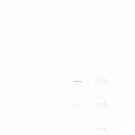
לישי
17:00
ביעי
17:00
אשון
17:00