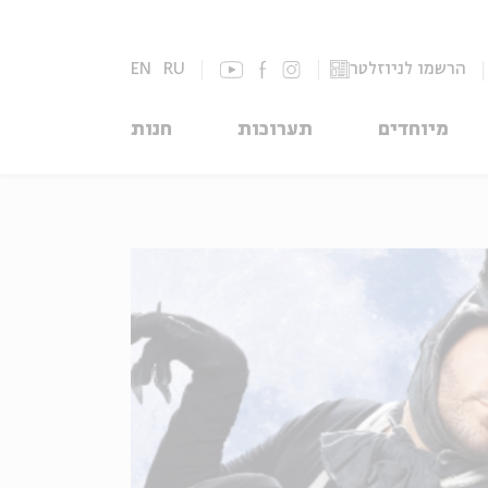
הרשמו לניוזלטר
RU
EN
מיוחדים
תערוכות
חנות