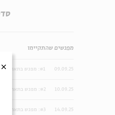
סדר
מפגשים שהתקיימו
סגור
09.09.25
#1: מפגש בתאריך:09/09/2025 17:00:00
10.09.25
#2: מפגש בתאריך:10/09/2025 17:00:00
14.09.25
#3: מפגש בתאריך:14/09/2025 17:00:00