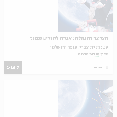
הצרצר והנמלה: אגדה לחודש תמוז
עם:
גלית צברי, עופר ירושלמי
מתוך:
אגדות הלבנה
1-16.7
ירושלים