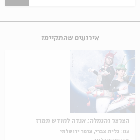
אירועים שהתקיימו
הצרצר והנמלה: אגדה לחודש תמוז
עם:
גלית צברי, עופר ירושלמי