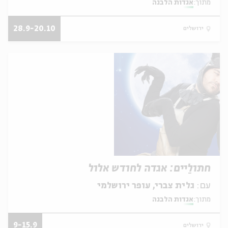
מתוך:
אגדות הלבנה
28.9-20.10
ירושלים
חתולַיים: אגדה לחודש אלול
עם:
גלית צברי, עופר ירושלמי
מתוך:
אגדות הלבנה
9-15.9
ירושלים