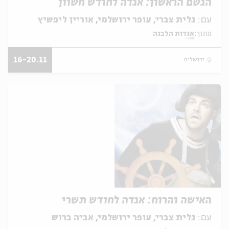
הגשם הראשון: אגדה לחודש חשוון
עם:
גלית צברי, עופר ירושלמי, אוריין ליפשיץ
מתוך:
אגדות הלבנה
16-20.11
ירושלים
האישה והרוח: אגדה לחודש תשרי
עם:
גלית צברי, עופר ירושלמי, אביה ברוש