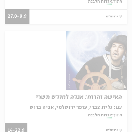
מתוך:
אגדות הלבנה
27.8-8.9
ירושלים
האישה והרוח: אגדה לחודש תשרי
עם:
גלית צברי, עופר ירושלמי, אביה ברוש
מתוך:
אגדות הלבנה
14-22.9
ירושלים