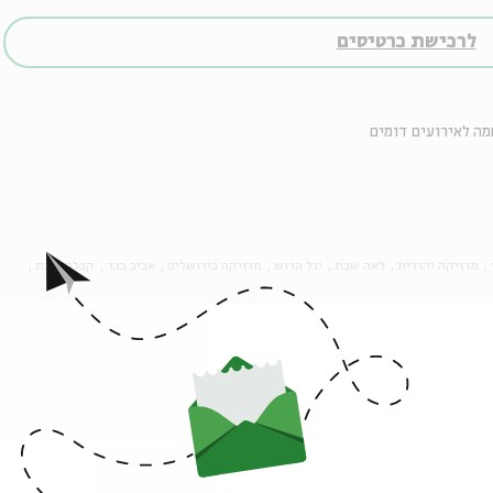
לרכישת כרטיסים
ה לאירועים דומים
מוזיקה יהודית
לאה שבת
יגל הרוש
מוזיקה בירושלים
אביב בכר
קבלת שבת
אירועים נוספים בסדרה