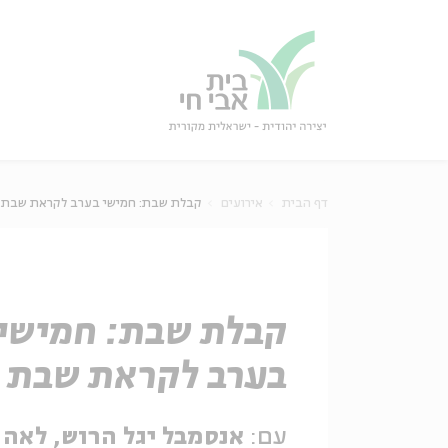
גור
סגור
דף הבית
אירועים
קבלת שבת: חמישי בערב לקראת שבת
קבלת שבת: חמישי
בערב לקראת שבת
עם:
אנסמבל יגל הרוש, לאה