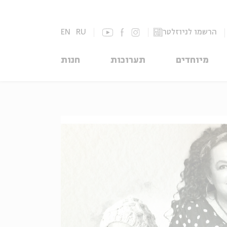
הרשמו לניוזלטר
RU
EN
מיוחדים
תערוכות
חנות