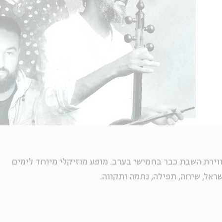
וירת השבת כבר בחמישי בערב. מופע מוזיקלי מיוחד לימים
ראל, שיחה, תפילה, נחמה ותקווה.