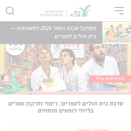
גור
סגור
סגור
דף הבית
אירועים
פסטיבל שבוע הספר 2026 למשפחות –
סדנת בית חולים לספרים: ריפוי ותיקון ספרים בליווי רופאים מומחים
בית חולים לספרים
הכרטיסים אזלו
סדנת בית חולים לספרים: ריפוי ותיקון ספרים
בליווי רופאים מומחים
התקיים בתאריך: