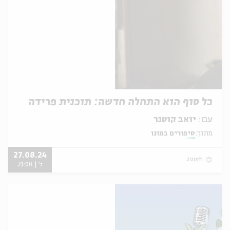
כל סוף הוא התחלה חדשה: תוכנית פרידה
עם:
יואב קוטנר
מתוך:
סיפורים במונו
27.08.24
zoom
ג' | 21:00