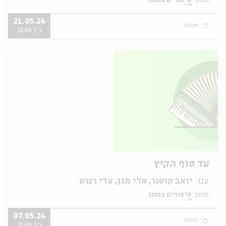
מתוך:
סיפורים במונו
21.05.24
zoom
ג' | 21:00
עד סוף הקיץ
עם:
יואב קוטנר, אלי מגן, עדי רנרט
מתוך:
סיפורים במונו
07.05.24
zoom
ג' | 21:00