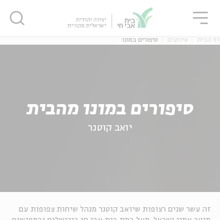
גור
סגור
סגור
דף הבית
אירועים
סיפורים במונו
סיפורים במונו מהבית
יואב קוטנר
זה עשר שנים רצופות שיואב קוטנר מנהל שיחות צפופות עם