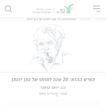
גור
סגור
סגור
דף הבית
אירועים
האיש ההוא: 20 שנה למותו של נתן יונתן
האיש ההוא: 20 שנה למותו של נתן יונתן
עם:
יואב קוטנר
מתוך:
סיפורים במונו