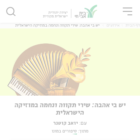
גור
סגור
סגור
דף הבית
אירועים
יש בי אהבה: שירי תקווה ונחמה במוזיקה הישראלית
יש בי אהבה: שירי תקווה ונחמה במוזיקה
הישראלית
עם:
יואב קוטנר
מתוך:
סיפורים במונו