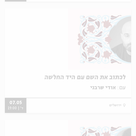
לכתוב את השם עם היד החלשה
עם:
אודי שרבני
07.05
ירושלים
ד' | 19:00