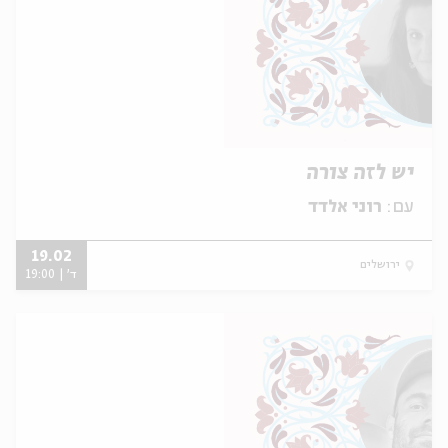
יש לזה צורה
עם:
רוני אלדד
19.02
ירושלים
ד' | 19:00