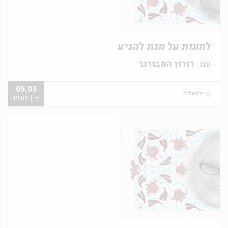
לתעות על מנת להגיע
עם:
דורון המבורגר
05.03
ירושלים
ד' | 19:00