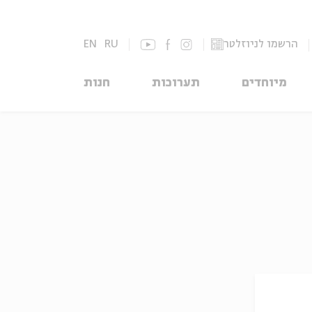
הרשמו לניוזלטר
RU
EN
מיוחדים
תערוכות
חנות