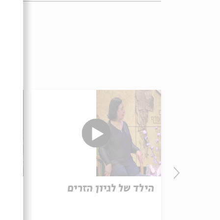
הילד של לגיון הזרים
ביוט