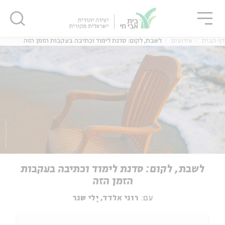
גור
סגור
סגור
דף הבית
אירועים
לשבת, לקום: סדנת לימוד וכתיבה בעקבות הזמן הזה
לשבת, לקום: סדנת לימוד וכתיבה בעקבות
הזמן הזה
עם:
רוני אלדד, יָלי שנר