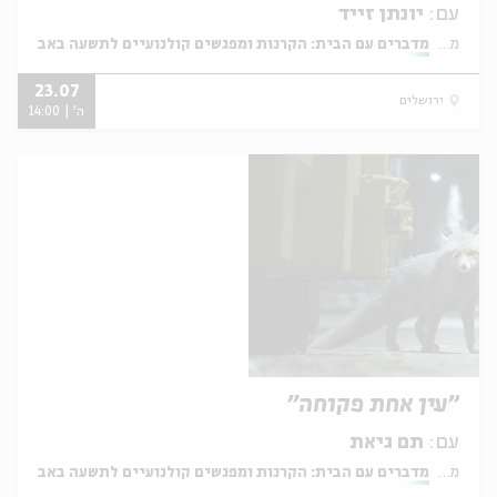
עם:
יונתן זייד
מתוך:
מדברים עם הבית: הקרנות ומפגשים קולנועיים לתשעה באב
23.07
ירושלים
ה' | 14:00
"עין אחת פקוחה"
עם:
תם גיאת
מתוך:
מדברים עם הבית: הקרנות ומפגשים קולנועיים לתשעה באב