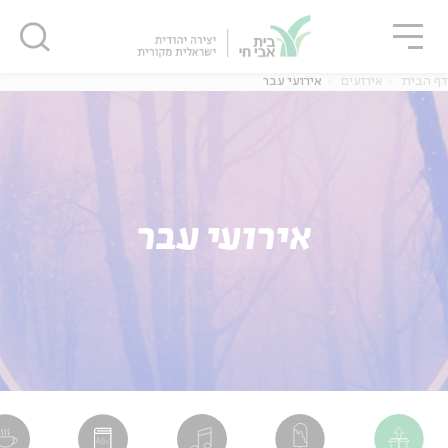
גור
סגור
סגור
דף הבית
אירועים
אירועי עבר
אירועי עבר