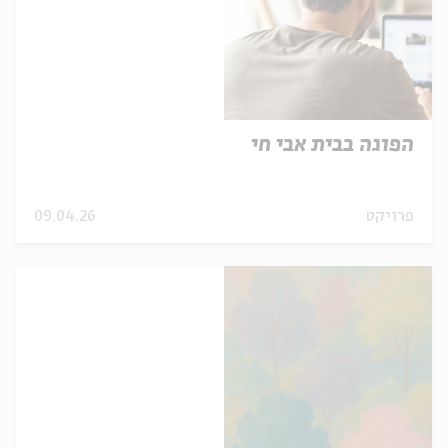
הפוגה בבית אבי חי
פרויקט
09.04.26