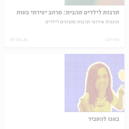
תרבות לילדים מהבית: מרחב יצירתי בטוח
תוכנית אירועי תרבות מקוונים לילדים
פרויקט
09.04.26
באנו להסביר