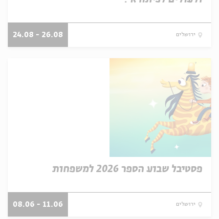
26.08 - 24.08
ירושלים
פסטיבל שבוע הספר 2026 למשפחות
11.06 - 08.06
ירושלים