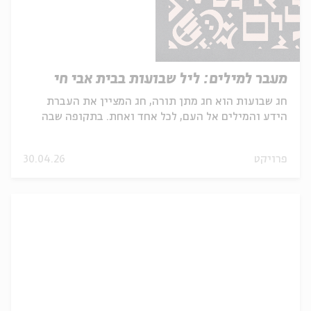
מעבר למילים: ליל שבועות בבית אבי חי
חג שבועות הוא חג מתן תורה, חג המציין את העברת
הידע והמילים אל העם, לכל אחד ואחת. בתקופה שבה
קשה למצו...
פרויקט
30.04.26