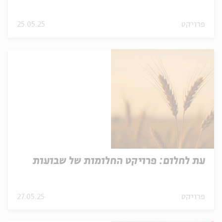
פרויקט
25.05.25
עת לחלום: פרויקט החלומות של שבועות
פרויקט
27.05.25