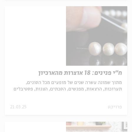
ח"י פנינים: 18 אוצרות מהארכיון
מתוך שמונה עשרה שנים של מופעים מכל הסוגים,
תערוכות, הרצאות, מפגשים, הסכתים, הצגות, פסטיבלים
ועוד ועו...
פרויקט
21.03.25