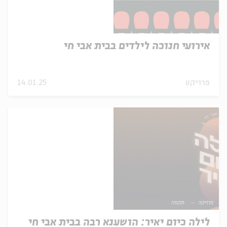
אירועי חנוכה לילדים בבית אבי חי
פרויקט
14.01.25
לילה כיום יאיר: הושענא רבה בבית אבי חי