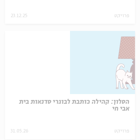
מה שנעלם ...
פרויקט
23.12.25
הסלון: קהילה כותבת לבוגרי סדנאות בית
אבי חי
פרויקט
31.05.26