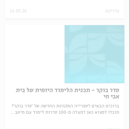
פרויקט
14.05.26
סדר בוקר - תכנית הלימוד היומית של בית
אבי חי
ברוכים הבאים לספרייה המקוונת החדשה של 'סדר בוקר'!
תוכלו למצוא כאן למעלה מ-100 סדרות לימוד עם מיטב ...