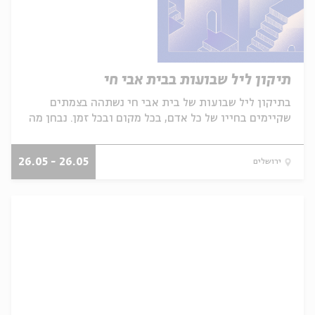
תיקון ליל שבועות בבית אבי חי
בתיקון ליל שבועות של בית אבי חי נשתהה בצמתים
שקיימים בחייו של כל אדם, בכל מקום ובכל זמן. נבחן מה
קור...
26.05 - 26.05
ירושלים