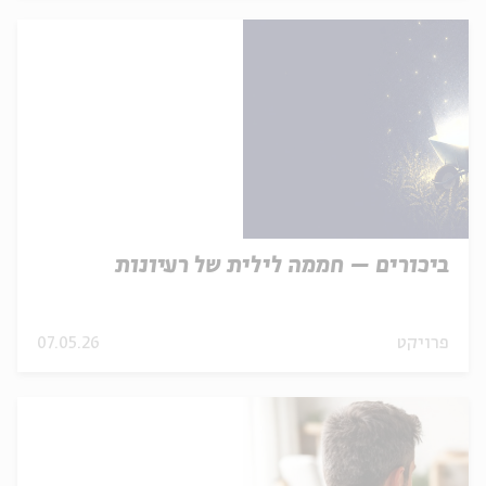
ביכורים – חממה לילית של רעיונות
פרויקט
07.05.26