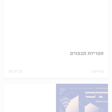
ספריות מבפנים
פרויקט
30.07.23