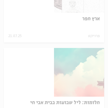
ארץ חפר
פרויקט
21.07.25
חלומות: ליל שבועות בבית אבי חי