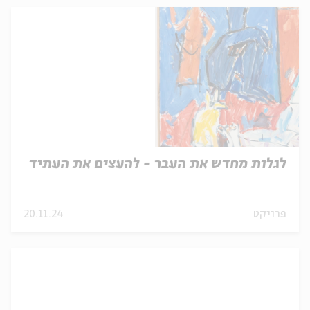
לגלות מחדש את העבר - להעצים את העתיד
פרויקט
20.11.24