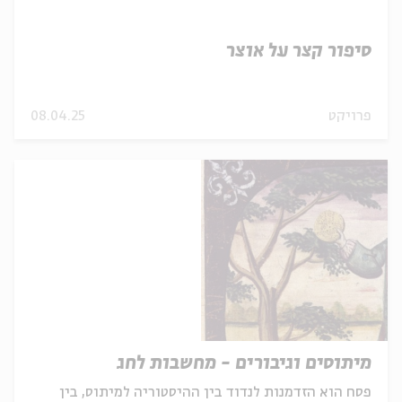
סיפור קצר על אוצר
פרויקט
08.04.25
מיתוסים וגיבורים - מחשבות לחג
פסח הוא הזדמנות לנדוד בין ההיסטוריה למיתוס, בין