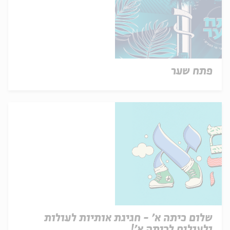
פתח שער
שלום כיתה א' - חגיגת אותיות לעולות
ולעולים לכיתה א'!