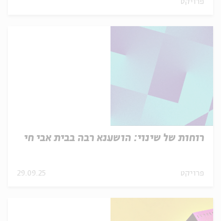
פרויקט
רוחות של שינוי: הושענא רבה בבית אבי חי
פרויקט
29.09.25