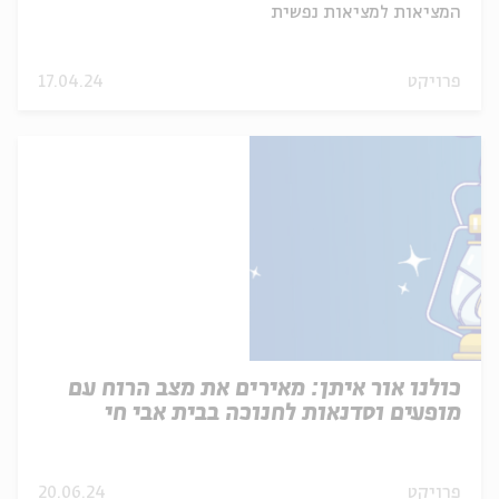
המציאות למציאות נפשית
פרויקט
17.04.24
כולנו אור איתן: מאירים את מצב הרוח עם
מופעים וסדנאות לחנוכה בבית אבי חי
פרויקט
20.06.24