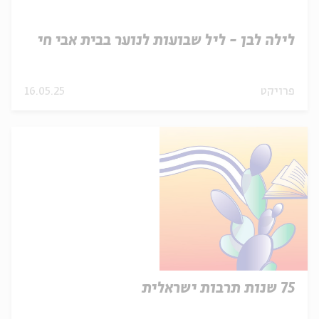
לילה לבן - ליל שבועות לנוער בבית אבי חי
פרויקט
16.05.25
75 שנות תרבות ישראלית