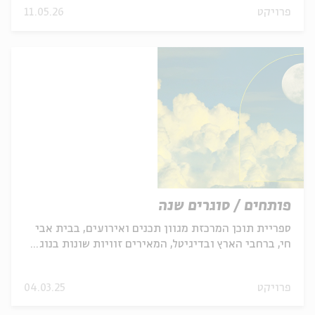
פרויקט
11.05.26
פותחים / סוגרים שנה
ספריית תוכן המרכזת מגוון תכנים ואירועים, בבית אבי
חי, ברחבי הארץ ובדיגיטל, המאירים זוויות שונות בנוג...
פרויקט
04.03.25