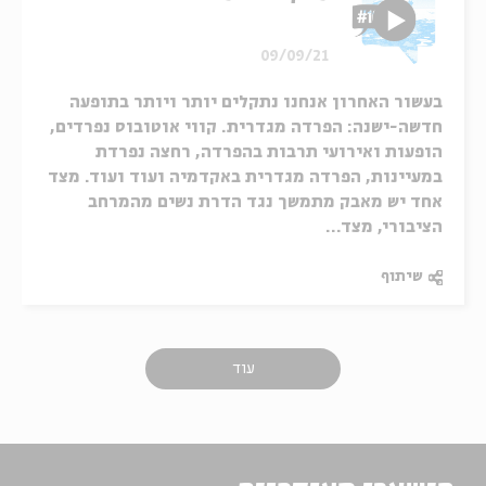
09/09/21
בעשור האחרון אנחנו נתקלים יותר ויותר בתופעה
חדשה-ישנה: הפרדה מגדרית. קווי אוטובוס נפרדים,
הופעות ואירועי תרבות בהפרדה, רחצה נפרדת
במעיינות, הפרדה מגדרית באקדמיה ועוד ועוד. מצד
אחד יש מאבק מתמשך נגד הדרת נשים מהמרחב
הציבורי, מצד...
שיתוף
עוד