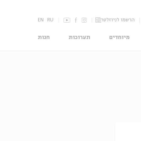
הרשמו לניוזלטר
RU
EN
מיוחדים
תערוכות
חנות