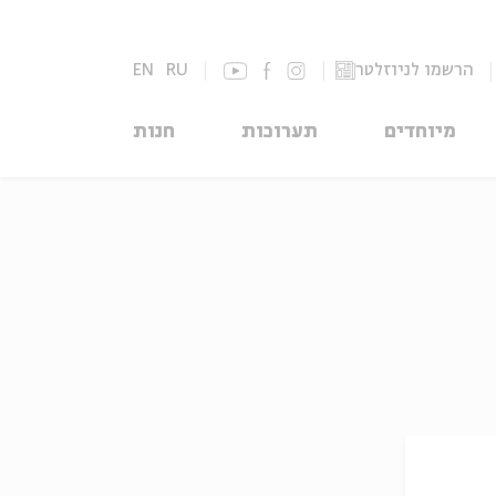
הרשמו לניוזלטר
RU
EN
מיוחדים
תערוכות
חנות