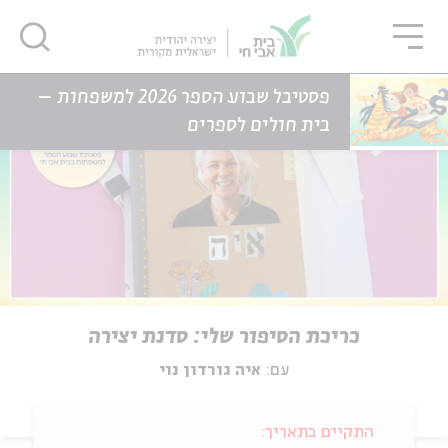
גור
סגור
סגור
דף הבית
אירועים
כריכת הסיפור שלי: סדנת יצירה עם איה גורדון נוי
פסטיבל שבוע הספר 2026 למשפחות –
בית חולים לספרים
כריכת הסיפור שלי: סדנת יצירה
עם:
איה גורדון נוי
התקיים בתאריך: