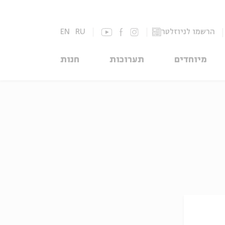
הרשמו לניוזלטר
RU
EN
מיוחדים
תערוכות
חנות