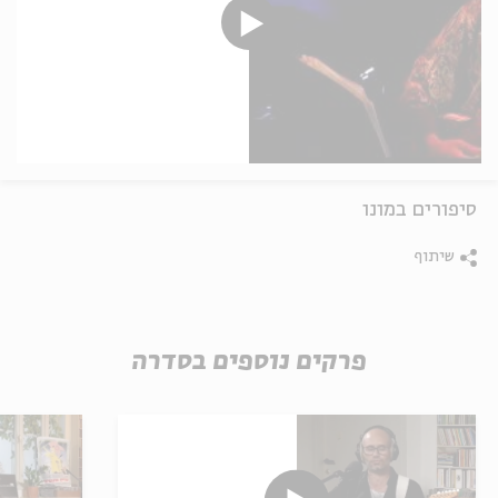
סיפורים במונו
שיתוף
פרקים נוספים בסדרה