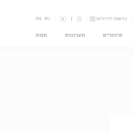
הרשמו לניוזלטר
RU
EN
מיוחדים
תערוכות
חנות