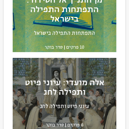
מן התנ"ך אל הסידור:
התפתחות התפילה
בישראל
התפתחות התפילה בישראל
10 פרקים
סדר בוקר
אלה מועדי: עיוני פיוט
ותפילה לחג
עיוני פיוט ותפילה לחג
6 פרקים
סדר בוקר