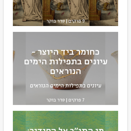
9 פרקים
סדר בוקר
כחומר ביד היוצר -
עיונים בתפילות הימים
הנוראים
עיונים בתפילות הימים הנוראים
7 פרקים
סדר בוקר