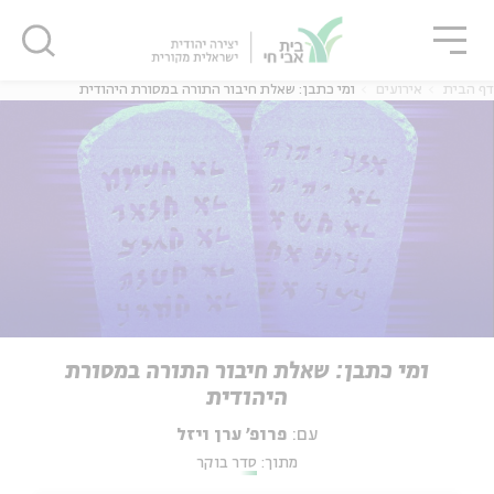
גור
סגור
סגור
דף הבית
אירועים
ומי כתבן: שאלת חיבור התורה במסורת היהודית
ומי כתבן: שאלת חיבור התורה במסורת
היהודית
עם:
פרופ' ערן ויזל
מתוך:
סדר בוקר