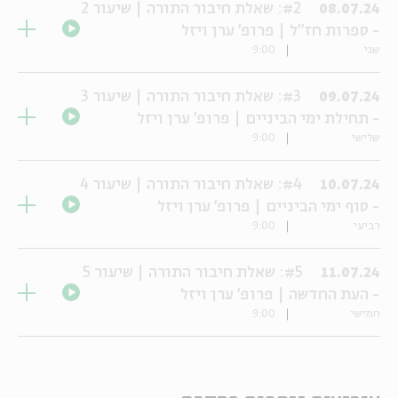
#2: שאלת חיבור התורה | שיעור 2
08.07.24
- ספרות חז"ל | פרופ' ערן ויזל
שני
9:00
#3: שאלת חיבור התורה | שיעור 3
09.07.24
- תחילת ימי הביניים | פרופ' ערן ויזל
שלישי
9:00
#4: שאלת חיבור התורה | שיעור 4
10.07.24
- סוף ימי הביניים | פרופ' ערן ויזל
רביעי
9:00
#5: שאלת חיבור התורה | שיעור 5
11.07.24
- העת החדשה | פרופ' ערן ויזל
חמישי
9:00