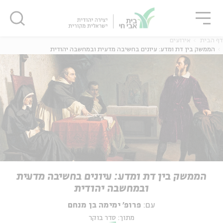
גור
סגור
סגור
דף הבית
אירועים
הממשק בין דת ומדע: עיונים בחשיבה מדעית ובמחשבה יהודית
הממשק בין דת ומדע: עיונים בחשיבה מדעית
ובמחשבה יהודית
עם:
פרופ' ימימה בן מנחם
מתוך:
סדר בוקר