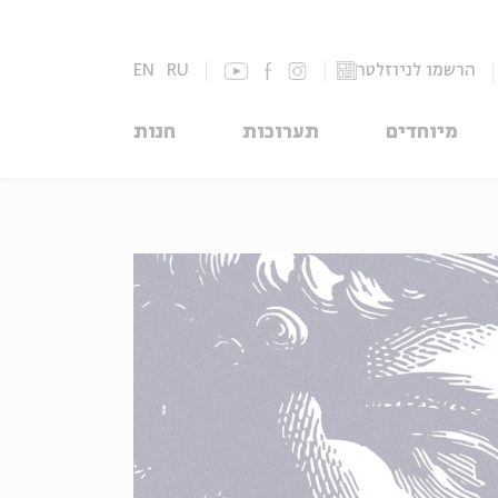
הרשמו לניוזלטר
RU
EN
מיוחדים
תערוכות
חנות