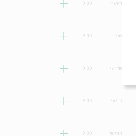
ראשון
9:00
שני
9:00
שלישי
9:00
רביעי
9:00
חמישי
9:00