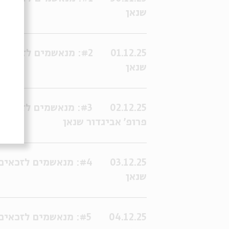
שנאן
01.12.25
שנאן
02.12.25
פרופ' אביגדור שנאן
03.12.25
שנאן
04.12.25