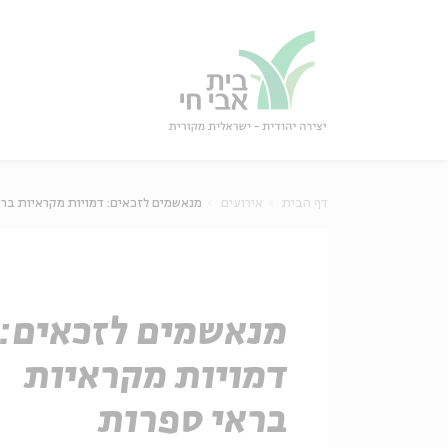
גור
סגור
דף הבית
אירועים
מנאשמים לזכאים: דמויות מקראיות בר
מנאשמים לזכאים:
דמויות מקראיות
בראי ספרות