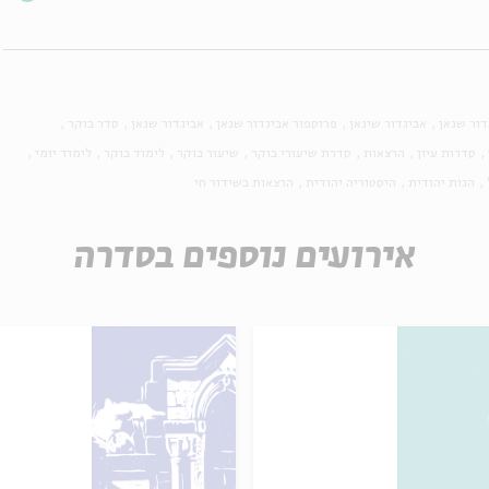
דור שנאן
אביגדור שינאן
פרוספור אביגדור שנאן
אביגדור שנאן
סדר בוקר
סדרות עיון
הרצאות
סדרת שיעורי בוקר
שיעור בוקר
לימוד בוקר
לימוד יומי
הגות יהודית
היסטוריה יהודית
הרצאות בשידור חי
אירועים נוספים בסדרה