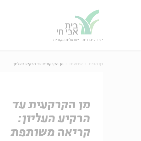
גור
סגור
דף הבית
אירועים
מן הקרקעית עד הרקיע העליון
מן הקרקעית עד
הרקיע העליון:
קריאה משותפת