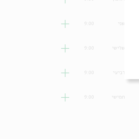
שני
9:00
שלישי
9:00
רביעי
9:00
חמישי
9:00