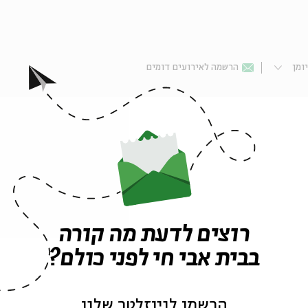
ומן
הרשמה לאירועים דומים
ה של מפגשים
רוצים לדעת מה קורה
בבית אבי חי לפני כולם?
הרשמו לניוזלטר שלנו