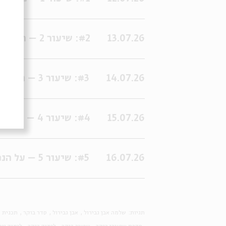
13.07.26
#2: שיעור 2 – החטיבה הראשונה של כתר מלכות
14.07.26
#3: שיעור 3 – החטיבה השנייה של כתר מלכות
15.07.26
#4: שיעור 4 – החטיבה השלישית של כתר מלכות
16.07.26
#5: שיעור 5 – על הנפש בכתר מלכות
תגיות:
שלמה אבן גבירול
אבן גבירול
סדר בוקר
תכנית ה