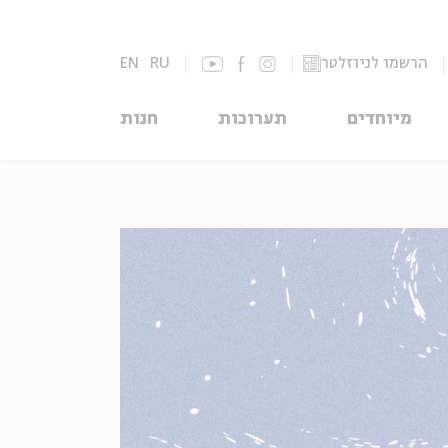
הרשמו לניוזלטר
RU
EN
מיוחדים
תערוכות
חנות