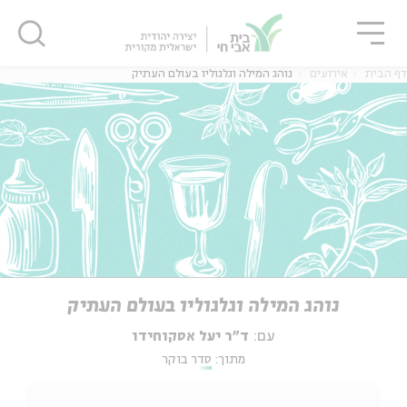
גור
סגור
סגור
דף הבית
אירועים
נוהג המילה וגלגוליו בעולם העתיק
נוהג המילה וגלגוליו בעולם העתיק
עם:
ד"ר יעל אסקוחידו
מתוך:
סדר בוקר