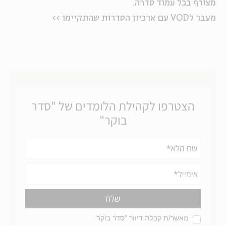
מצורף בכל עמוד סדרה.
מעבר לVOD עם ארכיון הסדרות שהתקיימו >>