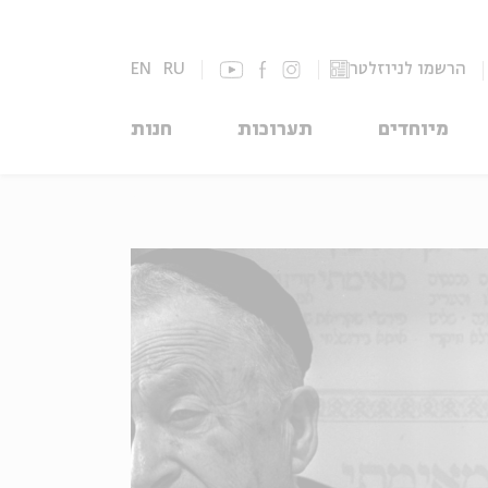
הרשמו לניוזלטר
RU
EN
מיוחדים
תערוכות
חנות