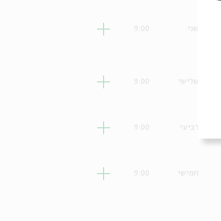
שני
9:00
שלישי
9:00
רביעי
9:00
חמישי
9:00