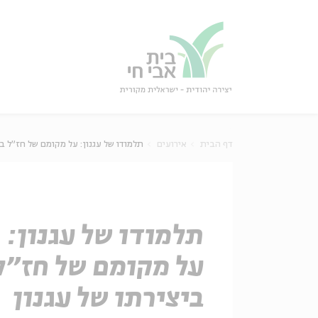
גור
סגור
דף הבית
אירועים
תלמודו של עגנון: על מקומם של חז"ל בי
תלמודו של עגנון:
על מקומם של חז"ל
ביצירתו של עגנון