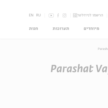
EN
RU
הרשמו לניוזלטר
מיוחדים
תערוכות
חנות
Parasha
Parashat Va