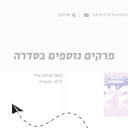
שיתוף
דכונים על פרק חדש ב
Email
פרקים נוספים בסדרה