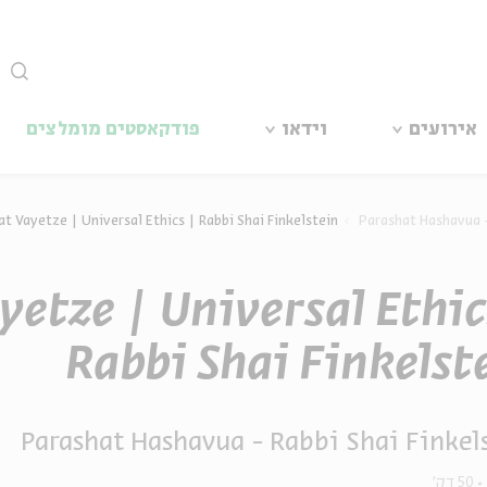
סגור
אירועים
וידאו
פודקאסטים מומלצים
t Vayetze | Universal Ethics | Rabbi Shai Finkelstein
Parashat Hashavua -
yetze | Universal Ethic
Rabbi Shai Finkelst
Parashat Hashavua - Rabbi Shai Finkel
50 דק'