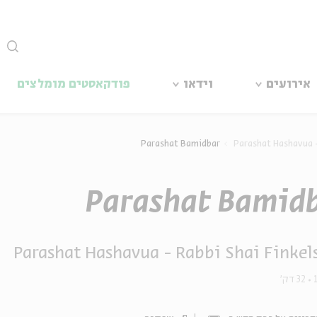
סגור
אירועים
וידאו
פודקאסטים מומלצים
Parashat Bamidbar
Parashat Hashavua -
Parashat Bamid
Parashat Hashavua - Rabbi Shai Finkel
32 דק'