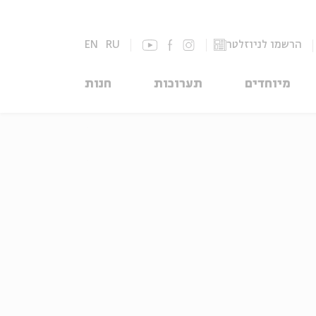
EN
RU
הרשמו לניוזלטר
מיוחדים
תערוכות
חנות