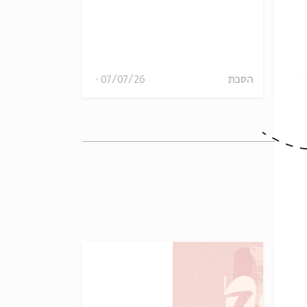
inkelstein
Finkelstein
R
הסכת
07/07/26
הסכת
07