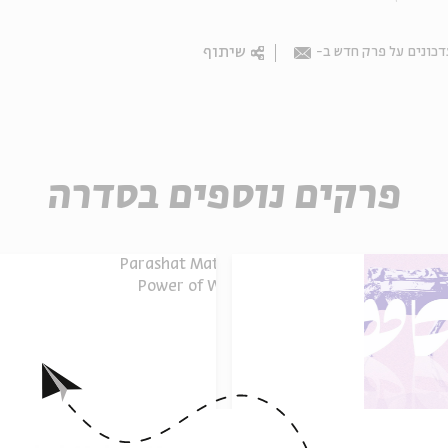
שיתוף
דכונים על פרק חדש ב
Email
פרקים נוספים בסדרה