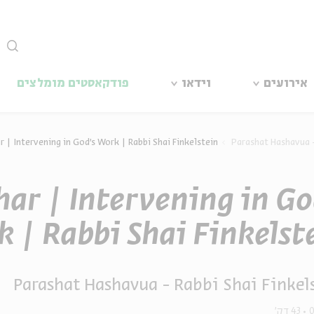
סגור
אירועים
וידאו
פודקאסטים מומלצים
 | Intervening in God’s Work | Rabbi Shai Finkelstein
Parashat Hashavua -
ar | Intervening in Go
 | Rabbi Shai Finkelst
Parashat Hashavua - Rabbi Shai Finkel
43 דק'