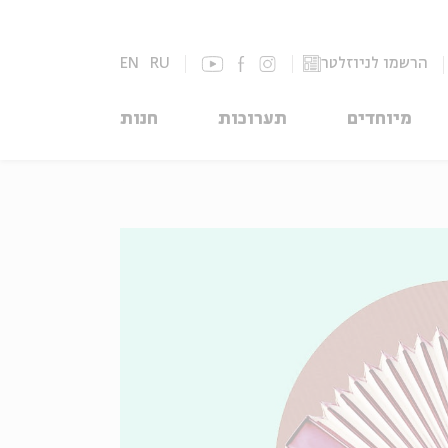
הרשמו לניוזלטר
RU
EN
מיוחדים
תערוכות
חנות