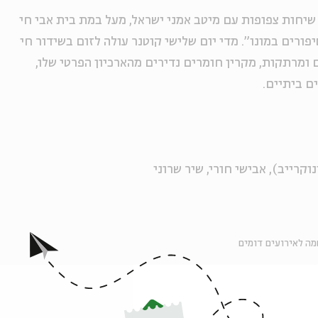
שיחות צפופות עם מיטב אמני ישראל, מעל במת בית אבי חי
ורים במונו". מדי יום שלישי קוטנר עולה לזום בשידור חי
ומרתקות, מקרין חומרים נדירים מהארכיון הפרטי שלו,
ם ביתיים.
וקרייב), אבישי חורי, שיר שרוני
ה לאירועים דומים