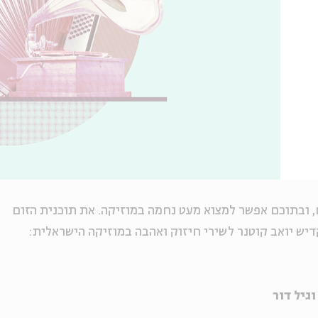
ם, ובתוכם אפשר למצוא מעט נחמה במוזיקה. את תוכנית הזום
דיש יואב קוטנר לשירי חיזוק ואהבה במוזיקה הישראלית:
וגיל דור