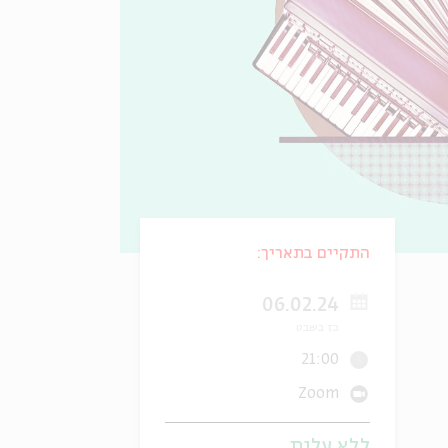
התקיים בתאריך:
06.02.24
כז בשבט
21:00
Zoom
ללא עלות