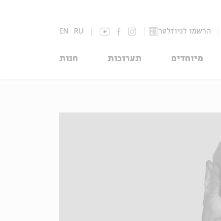
הרשמו לניוזלטר
RU
EN
מיוחדים
תערוכות
חנות