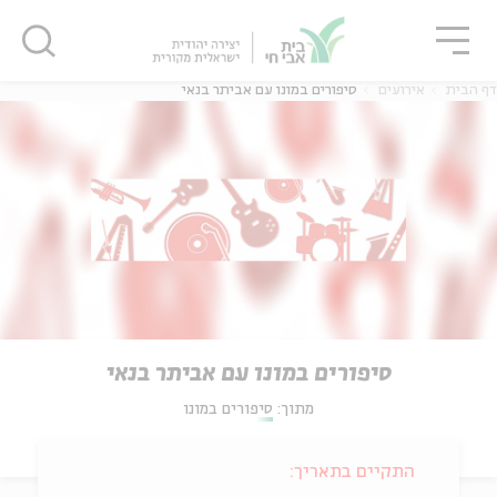
גור
סגור
סגור
דף הבית
אירועים
סיפורים במונו עם אביתר בנאי
סיפורים במונו עם אביתר בנאי
מתוך:
סיפורים במונו
התקיים בתאריך: