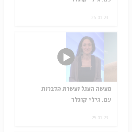
24.01.23
מעשה העגל ועשרת הדברות
עם:
גילי קוגלר
25.01.23