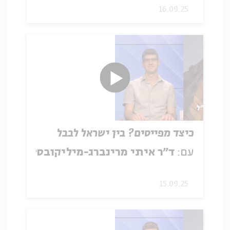
16.09.25
כיצד מפייסים? בין ישראל לבבל
עם:
ד"ר איתי מרינברג-מיליקובסקי
15.09.25