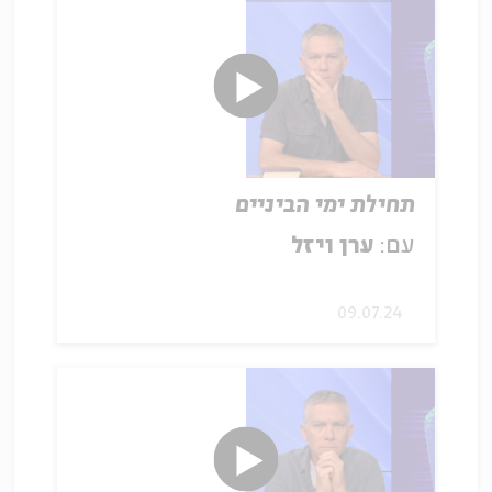
תחילת ימי הביניים
עם:
ערן ויזל
09.07.24