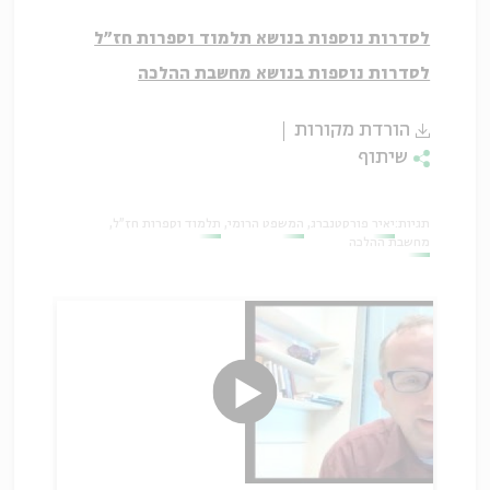
לסדרות נוספות בנושא תלמוד וספרות חז"ל
לסדרות נוספות בנושא מחשבת ההלכה
הורדת מקורות
שיתוף
תגיות:
יאיר פורסטנברג
המשפט הרומי
תלמוד וספרות חז"ל
מחשבת ההלכה