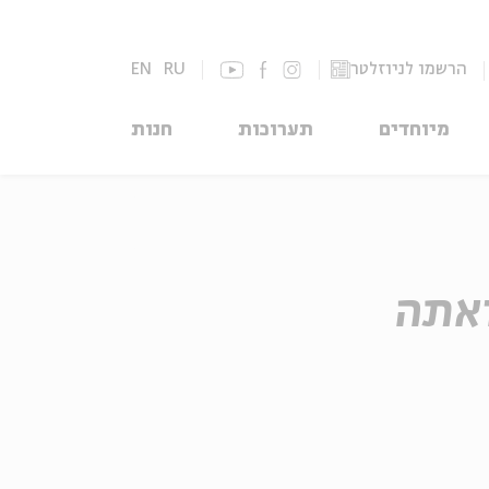
הרשמו לניוזלטר
RU
EN
מיוחדים
תערוכות
חנות