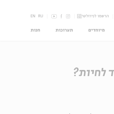
הרשמו לניוזלטר
RU
EN
מיוחדים
תערוכות
חנות