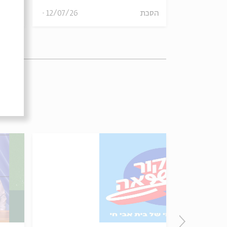
13/07/26
הסכת
12/07/26
הסכת