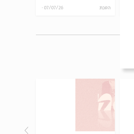
08
הסכת
07/07/26
הסכת