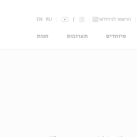
הרשמו לניוזלטר
RU
EN
מיוחדים
תערוכות
חנות